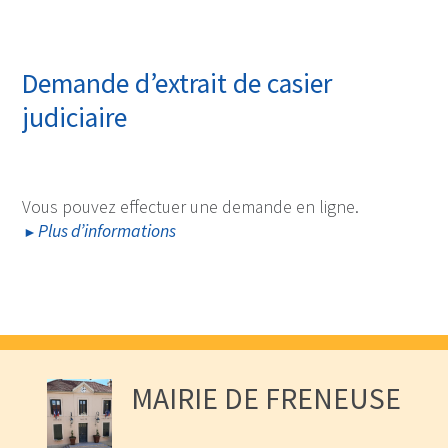
Demande d’extrait de casier
judiciaire
Vous pouvez effectuer une demande en ligne.
Plus d’informations
MAIRIE DE FRENEUSE