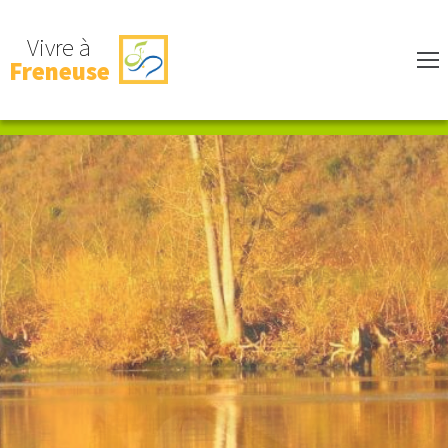
Vivre à
Freneuse