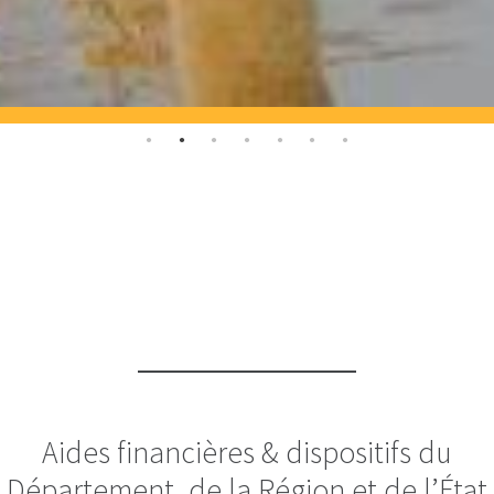
Aides financières & dispositifs du
Département, de la Région et de l’État