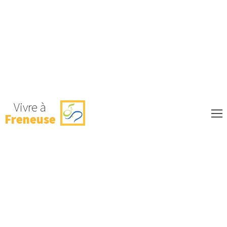
Vivre à
Freneuse