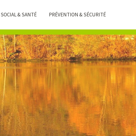
SOCIAL & SANTÉ
PRÉVENTION & SÉCURITÉ