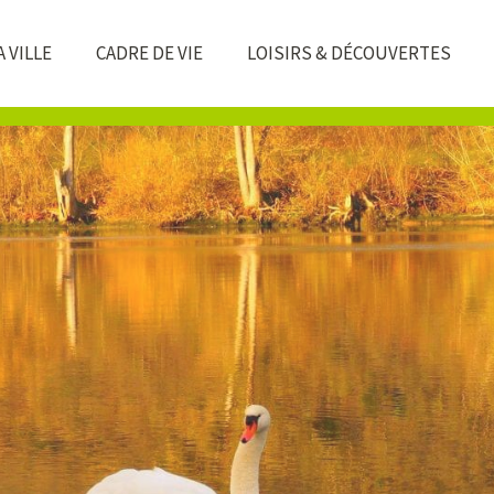
 VILLE
CADRE DE VIE
LOISIRS & DÉCOUVERTES