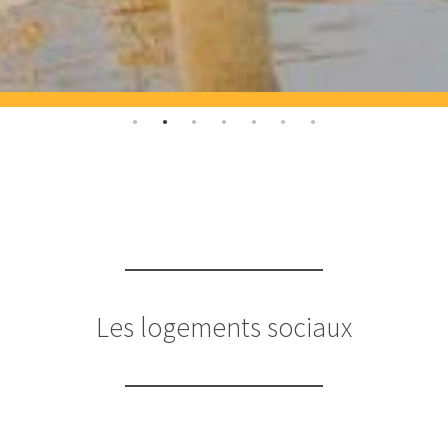
Les logements sociaux